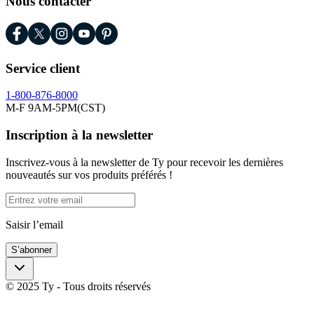
Nous contacter
Service client
1-800-876-8000
M-F 9AM-5PM(CST)
Inscription à la newsletter
Inscrivez-vous à la newsletter de Ty pour recevoir les dernières
nouveautés sur vos produits préférés !
Saisir l’email
S’abonner
© 2025 Ty - Tous droits réservés