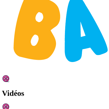
Vidéos