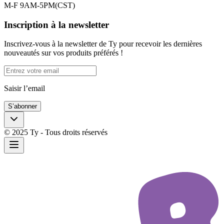
M-F 9AM-5PM(CST)
Inscription à la newsletter
Inscrivez-vous à la newsletter de Ty pour recevoir les dernières
nouveautés sur vos produits préférés !
Saisir l’email
S’abonner
© 2025 Ty - Tous droits réservés