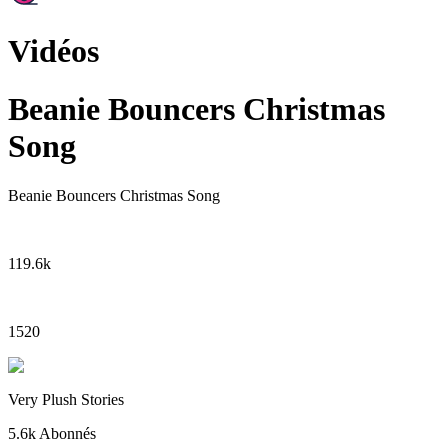
Vidéos
Beanie Bouncers Christmas
Song
Beanie Bouncers Christmas Song
119.6k
1520
Very Plush Stories
5.6k
Abonnés