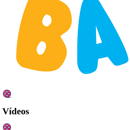
Vídeos