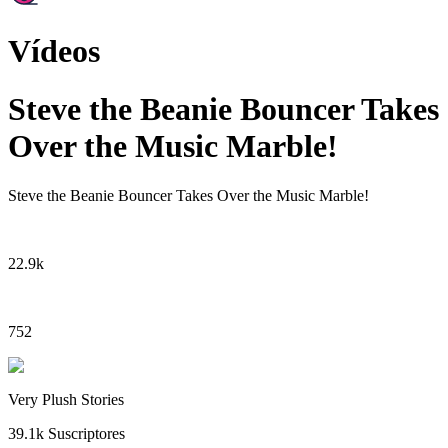
Vídeos
Steve the Beanie Bouncer Takes
Over the Music Marble!
Steve the Beanie Bouncer Takes Over the Music Marble!
22.9k
752
Very Plush Stories
39.1k
Suscriptores