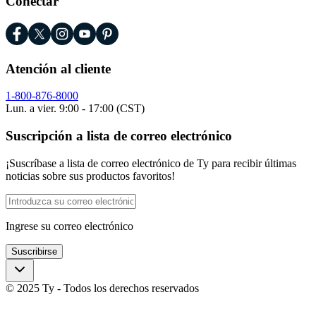
Conectar
Atención al cliente
1-800-876-8000
Lun. a vier. 9:00 - 17:00 (CST)
Suscripción a lista de correo electrónico
¡Suscríbase a lista de correo electrónico de Ty para recibir últimas
noticias sobre sus productos favoritos!
Ingrese su correo electrónico
Suscribirse
© 2025 Ty - Todos los derechos reservados