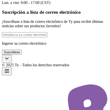
Lun. a vier. 9:00 - 17:00 (CST)
Suscripción a lista de correo electrónico
¡Suscríbase a lista de correo electrónico de Ty para recibir últimas
noticias sobre sus productos favoritos!
Ingrese su correo electrónico
Suscribirse
© 2025 Ty - Todos los derechos reservados